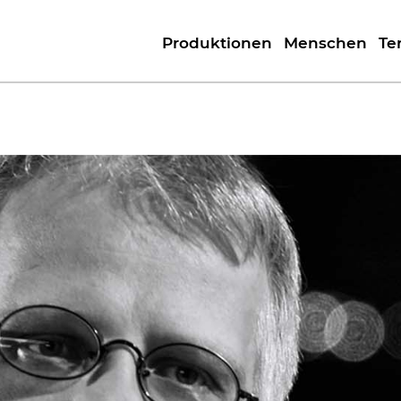
Produktionen
Menschen
Te