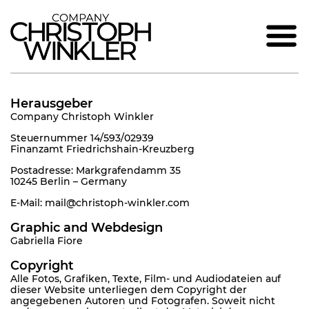
Herausgeber
Company Christoph Winkler
Steuernummer 14/593/02939
Finanzamt Friedrichshain-Kreuzberg
Postadresse: Markgrafendamm 35
10245 Berlin – Germany
E-Mail: mail@christoph-winkler.com
Graphic and Webdesign
Gabriella Fiore
Copyright
Alle Fotos, Grafiken, Texte, Film- und Audiodateien auf
dieser Website unterliegen dem Copyright der
angegebenen Autoren und Fotografen. Soweit nicht