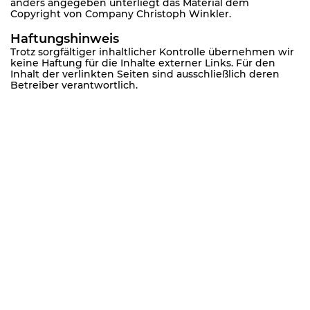
anders angegeben unterliegt das Material dem
Copyright von Company Christoph Winkler.
Haftungshinweis
Trotz sorgfältiger inhaltlicher Kontrolle übernehmen wir
keine Haftung für die Inhalte externer Links. Für den
Inhalt der verlinkten Seiten sind ausschließlich deren
Betreiber verantwortlich.