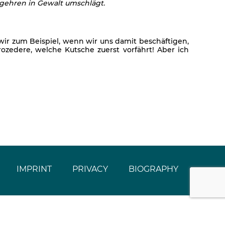
egehren in Gewalt umschlägt.
 wir zum Beispiel, wenn wir uns damit beschäftigen,
ozedere, welche Kutsche zuerst vorfährt! Aber ich
IMPRINT
PRIVACY
BIOGRAPHY