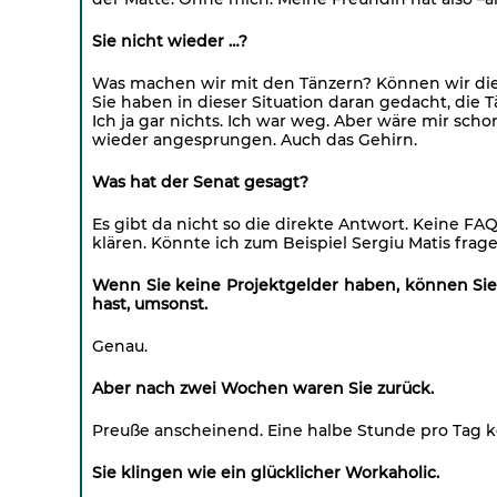
Sie nicht wieder …?
Was machen wir mit den Tänzern? Können wir di
Sie haben in dieser Situation daran gedacht, die 
Ich ja gar nichts. Ich war weg. Aber wäre mir sch
wieder angesprungen. Auch das Gehirn.
Was hat der Senat gesagt?
Es gibt da nicht so die direkte Antwort. Keine F
klären. Könnte ich zum Beispiel Sergiu Matis fra
Wenn Sie keine Projektgelder haben, können Sie d
hast, umsonst.
Genau.
Aber nach zwei Wochen waren Sie zurück.
Preuße anscheinend. Eine halbe Stunde pro Tag k
Sie klingen wie ein glücklicher Workaholic.