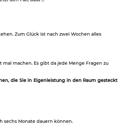
stehen. Zum Glück ist nach zwei Wochen alles
tzt mal machen. Es gibt da jede Menge Fragen zu
nen, die Sie in Eigenleistung in den Raum gesteckt
uch sechs Monate dauern können.