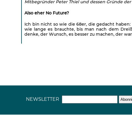
Mitbegründer Peter Thiel und dessen Gründe der
Also eher No Future?
Ich bin nicht so wie die 68er, die gedacht haben:
wie lange es brauchte, bis man nach dem Dreißi
denke, der Wunsch, es besser zu machen, der war
NEWSLETTER