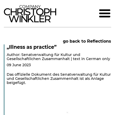
go back to Reflections
„Illness as practice”
Author: Senatverwaltung für Kultur und
Gesellschaftlichen Zusammanhalt | text in German only
09 June 2023
Das offizielle Dokument des Senatverwaltung für Kultur
und Gesellschaftlichen Zusammenhalt ist als Anlage
beigefügt.