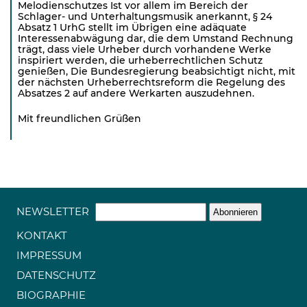
Melodienschutzes Ist vor allem im Bereich der
Schlager- und Unterhaltungsmusik anerkannt, § 24
Absatz 1 UrhG stellt im Übrigen eine adäquate
Interessenabwägung dar, die dem Umstand Rechnung
trägt, dass viele Urheber durch vorhandene Werke
inspiriert werden, die urheberrechtlichen Schutz
genießen, Die Bundesregierung beabsichtigt nicht, mit
der nächsten Urheberrechtsreform die Regelung des
Absatzes 2 auf andere Werkarten auszudehnen.
Mit freundlichen Grüßen
NEWSLETTER
KONTAKT
IMPRESSUM
DATENSCHUTZ
BIOGRAPHIE