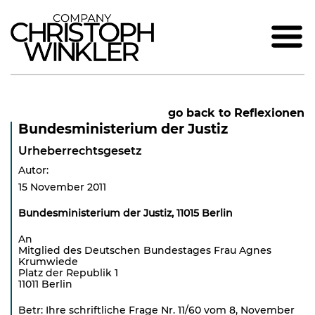
go back to Reflexionen
Bundesministerium der Justiz
Urheberrechtsgesetz
Autor:
15 November 2011
Bundesministerium der Justiz, 11015 Berlin
An
Mitglied des Deutschen Bundestages Frau Agnes
Krumwiede
Platz der Republik 1
11011 Berlin
Betr: Ihre schriftliche Frage Nr. 11/60 vom 8, November