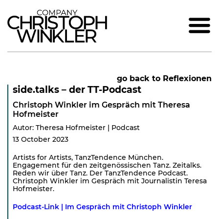
go back to Reflexionen
side.talks – der TT-Podcast
Christoph Winkler im Gespräch mit Theresa
Hofmeister
Autor: Theresa Hofmeister | Podcast
13 October 2023
Artists for Artists, TanzTendence München.
Engagement für den zeitgenössischen Tanz. Zeitalks.
Reden wir über Tanz. Der TanzTendence Podcast.
Christoph Winkler im Gespräch mit Journalistin Teresa
Hofmeister.
Podcast-Link | Im Gespräch mit Christoph Winkler