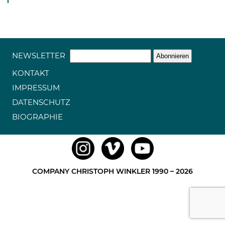
NEWSLETTER
KONTAKT
IMPRESSUM
DATENSCHUTZ
BIOGRAPHIE
COMPANY CHRISTOPH WINKLER 1990 – 2026