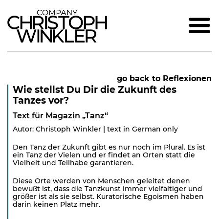
go back to Reflexionen
Wie stellst Du Dir die Zukunft des
Tanzes vor?
Text für Magazin „Tanz“
Autor: Christoph Winkler | text in German only
Den Tanz der Zukunft gibt es nur noch im Plural. Es ist
ein Tanz der Vielen und er findet an Orten statt die
Vielheit und Teilhabe garantieren.
Diese Orte werden von Menschen geleitet denen
bewußt ist, dass die Tanzkunst immer vielfältiger und
größer ist als sie selbst. Kuratorische Egoismen haben
darin keinen Platz mehr.