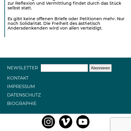
zur Reflexion und Vermittlung findet durch das Stück
selbst statt.
Es gibt keine offenen Briefe oder Petitionen mehr. Nur
noch Solidarität. Die Freiheit des ästhetisch
Andersdenkenden wird von allen verteidigt.
NEWSLETTER
KONTAKT
IMPRESSUM
DATENSCHUTZ
BIOGRAPHIE