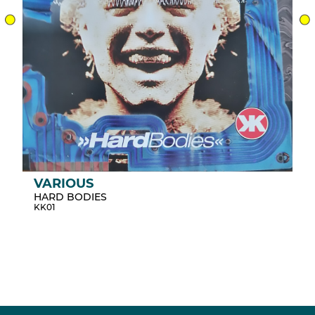
VARIOUS
HARD BODIES
KK01