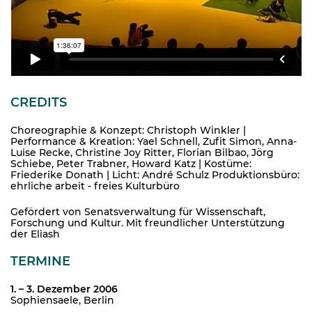
CREDITS
Choreographie & Konzept: Christoph Winkler |
Performance & Kreation: Yael Schnell, Zufit Simon, Anna-
Luise Recke, Christine Joy Ritter, Florian Bilbao, Jörg
Schiebe, Peter Trabner, Howard Katz | Kostüme:
Friederike Donath | Licht: André Schulz Produktionsbüro:
ehrliche arbeit - freies Kulturbüro
Gefördert von Senatsverwaltung für Wissenschaft,
Forschung und Kultur. Mit freundlicher Unterstützung
der Eliash
TERMINE
1. – 3. Dezember 2006
Sophiensaele, Berlin