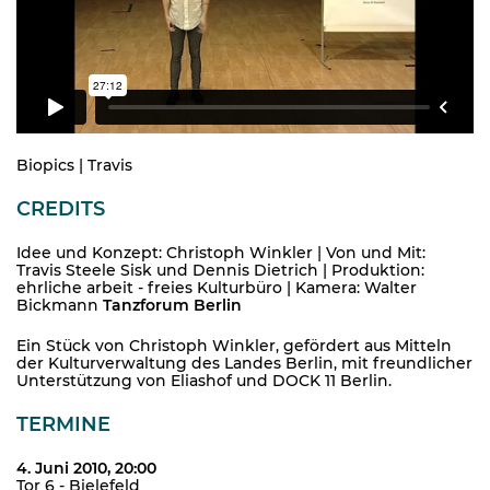
Biopics | Travis
CREDITS
Idee und Konzept: Christoph Winkler | Von und Mit:
Travis Steele Sisk und Dennis Dietrich | Produktion:
ehrliche arbeit - freies Kulturbüro | Kamera: Walter
Bickmann
Tanzforum Berlin
Ein Stück von Christoph Winkler, gefördert aus Mitteln
der Kulturverwaltung des Landes Berlin, mit freundlicher
Unterstützung von Eliashof und DOCK 11 Berlin.
TERMINE
4. Juni 2010, 20:00
Tor 6 - Bielefeld