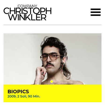
BIOPICS
2009, 2 Soli, 90 Min.