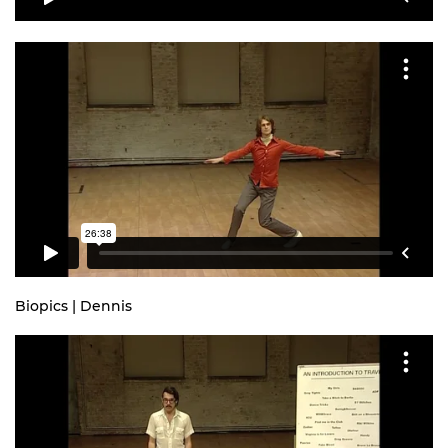
Biopics | Dennis