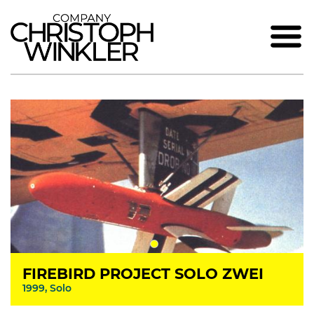
FIREBIRD PROJECT SOLO ZWEI
1999, Solo