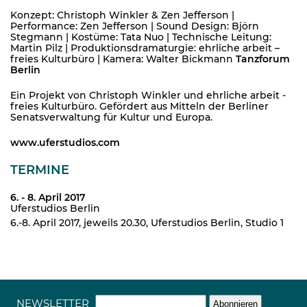
Konzept: Christoph Winkler & Zen Jefferson |
Performance: Zen Jefferson | Sound Design: Björn
Stegmann | Kostüme: Tata Nuo | Technische Leitung:
Martin Pilz | Produktionsdramaturgie: ehrliche arbeit –
freies Kulturbüro | Kamera: Walter Bickmann
Tanzforum
Berlin
Ein Projekt von Christoph Winkler und ehrliche arbeit -
freies Kulturbüro. Gefördert aus Mitteln der Berliner
Senatsverwaltung für Kultur und Europa.
www.uferstudios.com
TERMINE
6. - 8. April 2017
Uferstudios Berlin
6.-8. April 2017, jeweils 20.30, Uferstudios Berlin, Studio 1
NEWSLETTER