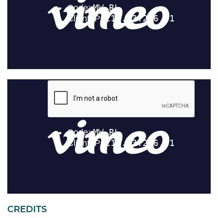
CREDITS