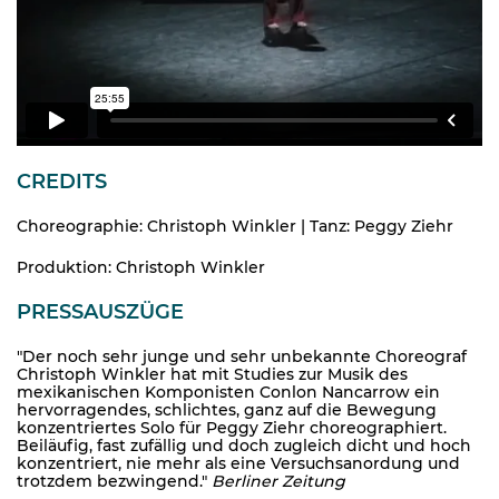
CREDITS
Choreographie: Christoph Winkler | Tanz: Peggy Ziehr
Produktion: Christoph Winkler
PRESSAUSZÜGE
"Der noch sehr junge und sehr unbekannte Choreograf
Christoph Winkler hat mit Studies zur Musik des
mexikanischen Komponisten Conlon Nancarrow ein
hervorragendes, schlichtes, ganz auf die Bewegung
konzentriertes Solo für Peggy Ziehr choreographiert.
Beiläufig, fast zufällig und doch zugleich dicht und hoch
konzentriert, nie mehr als eine Versuchsanordung und
trotzdem bezwingend."
Berliner Zeitung