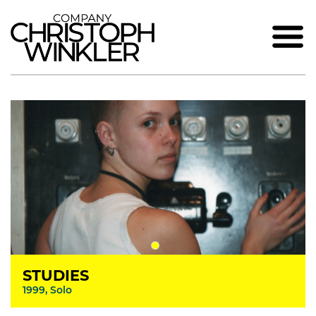
STUDIES
1999, Solo