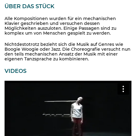
ÜBER DAS STÜCK
Alle Kompositionen wurden für ein mechanischen
Klavier geschrieben und versuchen dessen
Möglichkeiten auszuloten. Einige Passagen sind zu
komplex um von Menschen gespielt zu werden.
Nichtdestotrotz bezieht sich die Musik auf Genres wie
Boogie Woogie oder Jazz. Die Choreografie versucht nun
den teils mechanischen Ansatz der Musik mit einer
eigenen Tanzsprache zu kombinieren.
VIDEOS