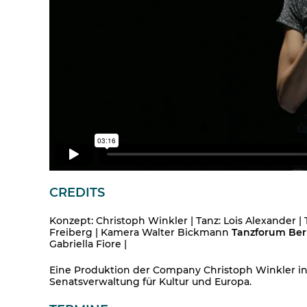
CREDITS
Konzept: Christoph Winkler | Tanz: Lois Alexander |
Freiberg | Kamera Walter Bickmann
Tanzforum Ber
Gabriella Fiore |
Eine Produktion der Company Christoph Winkler in 
Senatsverwaltung für Kultur und Europa.