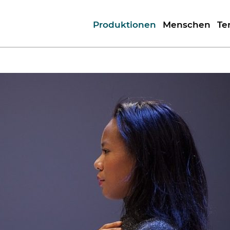
Produktionen
Menschen
Te