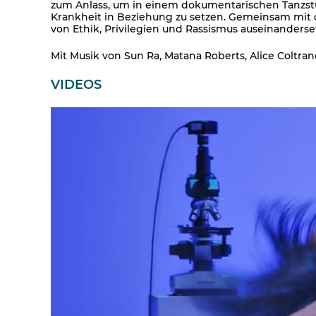
zum Anlass, um in einem dokumentarischen Tanzst
Krankheit in Beziehung zu setzen. Gemeinsam mit de
von Ethik, Privilegien und Rassismus auseinanderset
Mit Musik von Sun Ra, Matana Roberts, Alice Coltran
VIDEOS