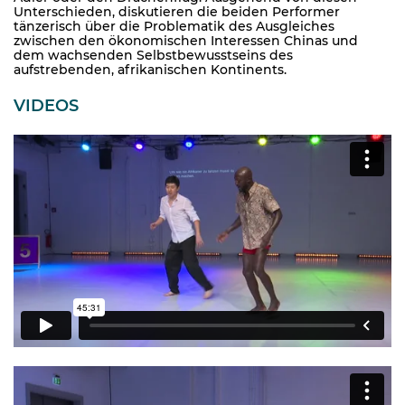
Unterschieden, diskutieren die beiden Performer
tänzerisch über die Problematik des Ausgleiches
zwischen den ökonomischen Interessen Chinas und
dem wachsenden Selbstbewusstseins des
aufstrebenden, afrikanischen Kontinents.
VIDEOS