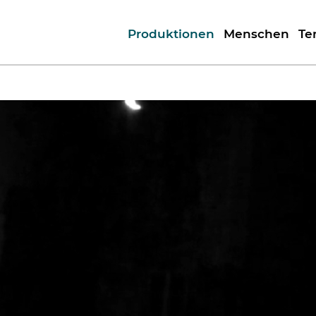
Produktionen
Menschen
Te