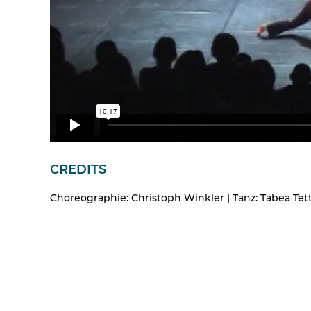
CREDITS
Choreographie: Christoph Winkler | Tanz: Tabea Tet