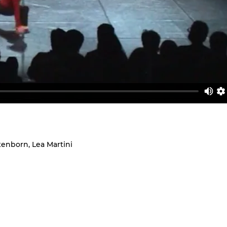
tenborn, Lea Martini