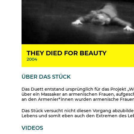
THEY DIED FOR BEAUTY
2004
ÜBER DAS STÜCK
Das Duett entstand ursprünglich für das Projekt „Wa
über ein Massaker an armenischen Frauen, aufgesc
an den Armenier*innen wurden armenische Fraue
Das Stück versucht nicht diesen Vorgang abzubilde
Lebens und somit eben auch den Extremen des Le
VIDEOS