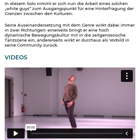
In diesem Solo nimmt er sich nun die Arbeit eines solchen
„white guys“ zum Ausgangspunkt für eine Hinterfragung der
Grenzen zwischen den Kulturen.
Seine Auseinandersetzung mit dem Genre wirkt dabei immer
in zwei Richtungen: einerseits bringt er eine hoch
dynamische Bewegungskultur mit in die zeitgenössische
Tanzszene ein, andererseits wirkt er durchaus als Vorbild in
seine Community zurück.
VIDEOS