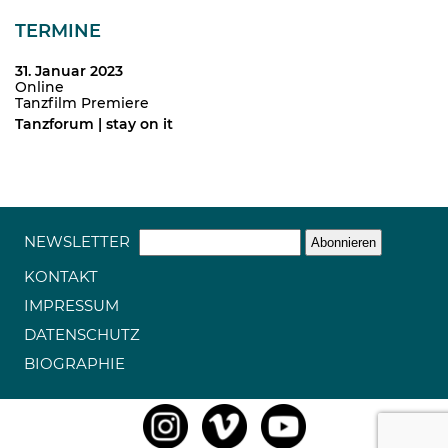
TERMINE
31. Januar 2023
Online
Tanzfilm Premiere
Tanzforum | stay on it
NEWSLETTER
KONTAKT
IMPRESSUM
DATENSCHUTZ
BIOGRAPHIE