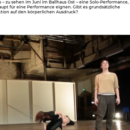
 – zu sehen im Juni im Ballhaus Ost – eine Solo-Performance, 
upt für eine Performance eignen. Gibt es grundsätzliche
ktion auf den körperlichen Ausdruck?