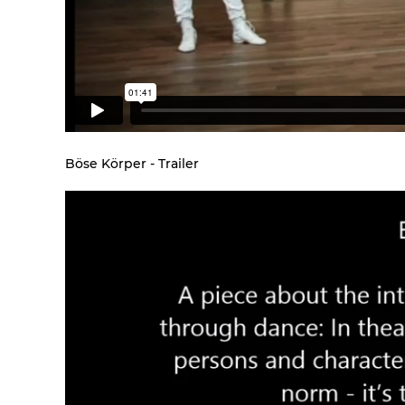
Böse Körper - Trailer