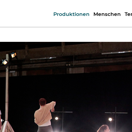
Produktionen
Menschen
Te