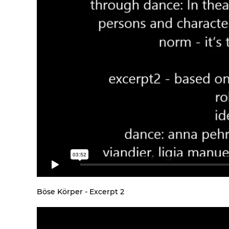
Böse Körper - Excerpt 2