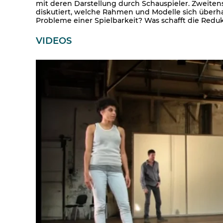
mit deren Darstellung durch Schauspieler. Zweitens
diskutiert, welche Rahmen und Modelle sich überha
Probleme einer Spielbarkeit? Was schafft die Redu
VIDEOS