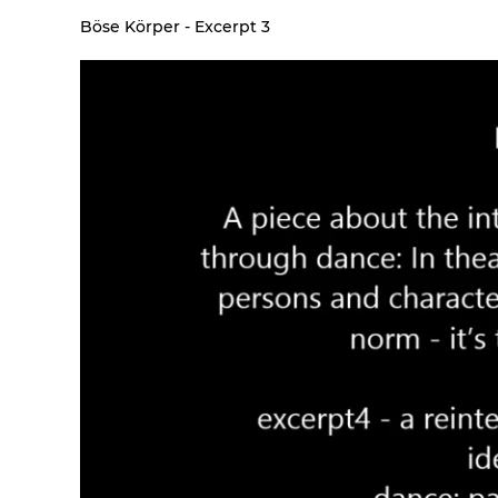
Böse Körper - Excerpt 3