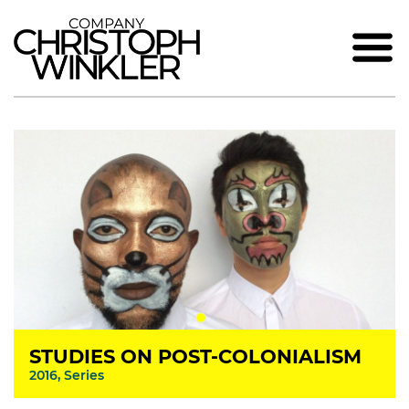
STUDIES ON POST-COLONIALISM
2016, Series