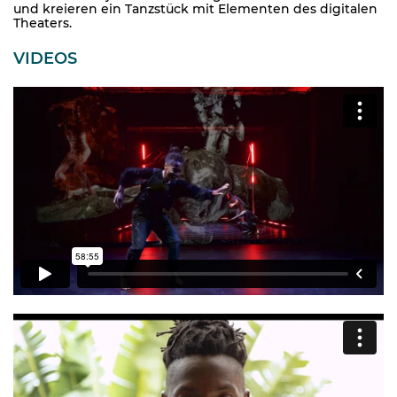
und kreieren ein Tanzstück mit Elementen des digitalen
Theaters.
VIDEOS