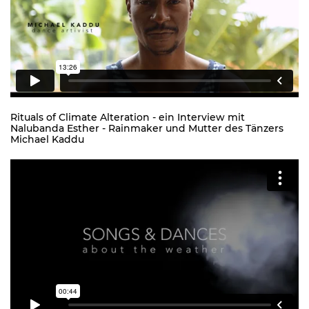
Rituals of Climate Alteration - ein Interview mit
Nalubanda Esther - Rainmaker und Mutter des Tänzers
Michael Kaddu