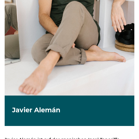
Javier Alemán