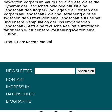
bewegten Körpers im Raum und auf diese Weise die
Dynamik der Landschaft. Wie beeinflusst eine
Landschaft den Körper? Wo liegen die Grenzen des
Körpers als Landschaft? Welche Beziehung gibt es
zwischen den Effekt, den eine Landschaft auf uns hat
und unsere Manipulation der uns umgebenden
Landschaft? Statt eine faktische Realität aufzuzeigen,
fabrizieren wir für unsere Vorstellungswelten eine
Illusion.
Produktion:
RechtsRadikal
NEWSLETTER
KONTAKT
IMPRESSUM
DATENSCHUTZ
BIOGRAPHIE