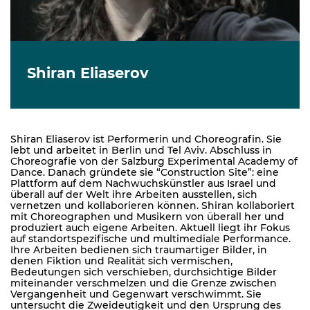
Shiran Eliaserov
Shiran Eliaserov ist Performerin und Choreografin. Sie
lebt und arbeitet in Berlin und Tel Aviv. Abschluss in
Choreografie von der Salzburg Experimental Academy of
Dance. Danach gründete sie “Construction Site”: eine
Plattform auf dem Nachwuchskünstler aus Israel und
überall auf der Welt ihre Arbeiten ausstellen, sich
vernetzen und kollaborieren können. Shiran kollaboriert
mit Choreographen und Musikern von überall her und
produziert auch eigene Arbeiten. Aktuell liegt ihr Fokus
auf standortspezifische und multimediale Performance.
Ihre Arbeiten bedienen sich traumartiger Bilder, in
denen Fiktion und Realität sich vermischen,
Bedeutungen sich verschieben, durchsichtige Bilder
miteinander verschmelzen und die Grenze zwischen
Vergangenheit und Gegenwart verschwimmt. Sie
untersucht die Zweideutigkeit und den Ursprung des