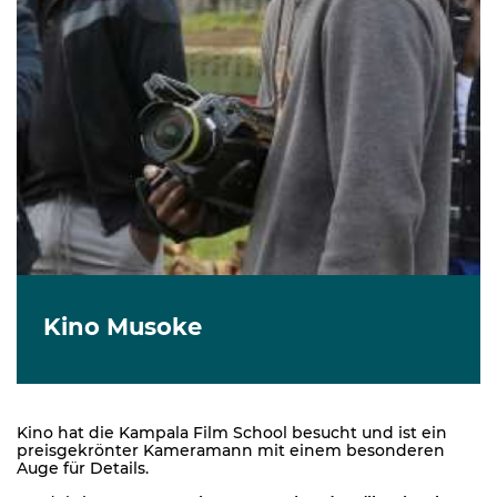
Kino Musoke
Kino hat die Kampala Film School besucht und ist ein
preisgekrönter Kameramann mit einem besonderen
Auge für Details.