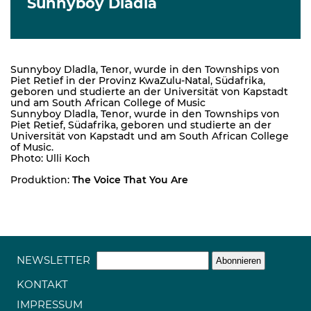
Sunnyboy Dladla
Sunnyboy Dladla, Tenor, wurde in den Townships von
Piet Retief in der Provinz KwaZulu-Natal, Südafrika,
geboren und studierte an der Universität von Kapstadt
und am South African College of Music
Sunnyboy Dladla, Tenor, wurde in den Townships von
Piet Retief, Südafrika, geboren und studierte an der
Universität von Kapstadt und am South African College
of Music.
Photo: Ulli Koch
Produktion:
The Voice That You Are
NEWSLETTER
KONTAKT
IMPRESSUM