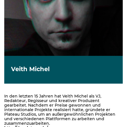
Veith Michel
In den letzten 15 Jahren hat Veith Michel als VJ,
Redakteur, Regisseur und kreativer Produzent
gearbeitet. Nachdem er Preise gewonnen und
internationale Projekte realisiert hatte, gründete er
Plateau Studios, um an außergewöhnlichen Projekten
und verschiedenen Plattformen zu arbeiten und
zusammenzuarbeiten.