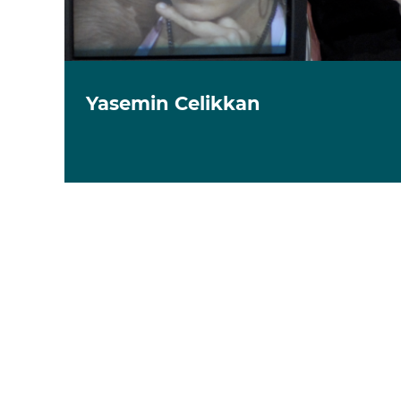
Yasemin Celikkan