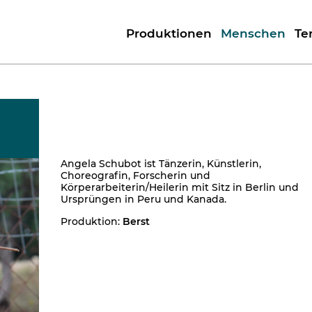
Produktionen
Menschen
Te
Angela Schubot ist Tänzerin, Künstlerin,
Choreografin, Forscherin und
Körperarbeiterin/Heilerin mit Sitz in Berlin und
Ursprüngen in Peru und Kanada.
Produktion:
Berst