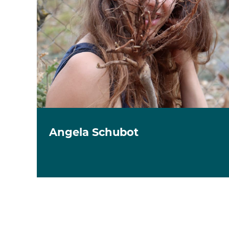
Angela Schubot