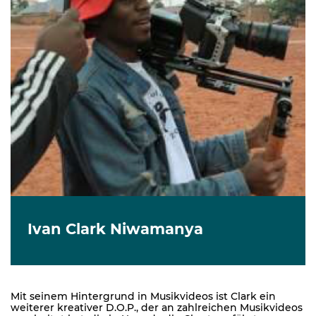
Ivan Clark Niwamanya
Mit seinem Hintergrund in Musikvideos ist Clark ein
weiterer kreativer D.O.P., der an zahlreichen Musikvideos