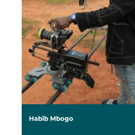
Habib Mbogo