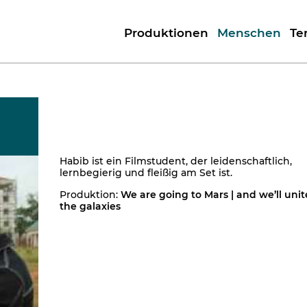
Produktionen
Menschen
Te
Habib ist ein Filmstudent, der leidenschaftlich,
lernbegierig und fleißig am Set ist.
Produktion:
We are going to Mars | and we’ll unit
the galaxies