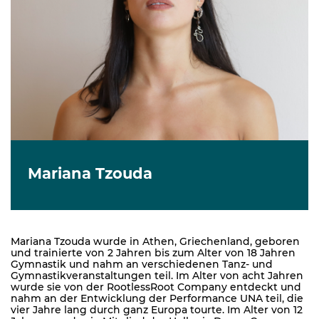
Mariana Tzouda
Mariana Tzouda wurde in Athen, Griechenland, geboren
und trainierte von 2 Jahren bis zum Alter von 18 Jahren
Gymnastik und nahm an verschiedenen Tanz- und
Gymnastikveranstaltungen teil. Im Alter von acht Jahren
wurde sie von der RootlessRoot Company entdeckt und
nahm an der Entwicklung der Performance UNA teil, die
vier Jahre lang durch ganz Europa tourte. Im Alter von 12