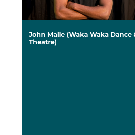
John Maile (Waka Waka Dance 
Theatre)