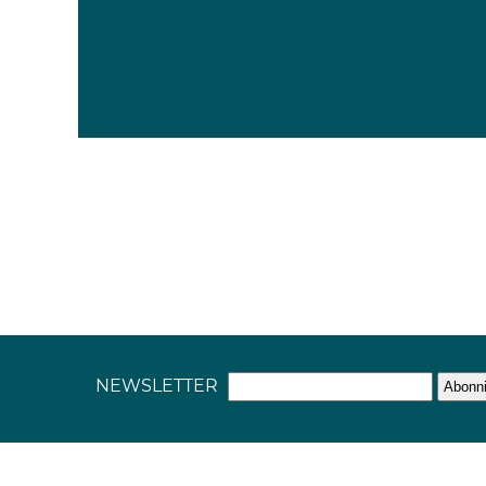
NEWSLETTER