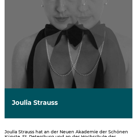
Joulia Strauss
Joulia Strauss hat an der Neuen Akademie der Schönen
Künste, St. Petersburg und an der Hochschule der