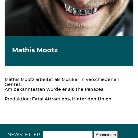
Mathis Mootz
Mathis Mootz arbeitet als Musiker in verschiedenen
Genres.
Am bekanntesten wurde er als The Panacea.
Produktion:
Fatal Attractions
,
Hinter den Linien
NEWSLETTER