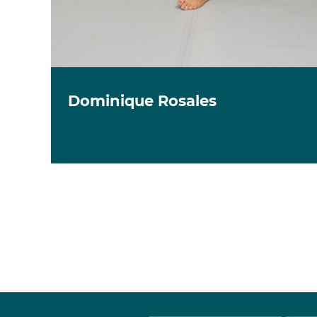
Dominique Rosales