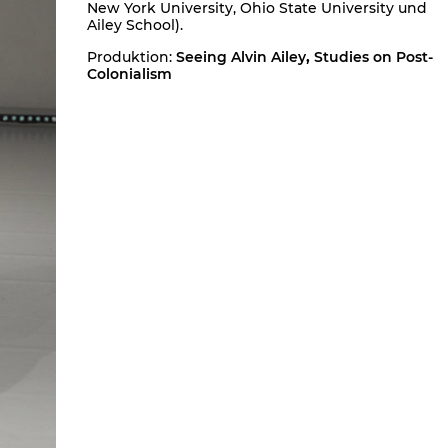
New York University, Ohio State University und
Ailey School).
Produktion:
Seeing Alvin Ailey
,
Studies on Post-
Colonialism