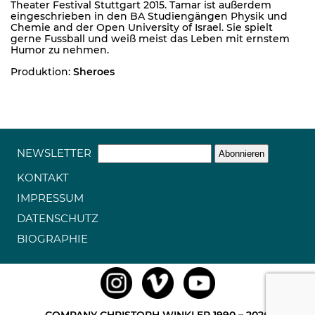
Theater Festival Stuttgart 2015. Tamar ist außerdem
eingeschrieben in den BA Studiengängen Physik und
Chemie and der Open University of Israel. Sie spielt
gerne Fussball und weiß meist das Leben mit ernstem
Humor zu nehmen.
Produktion:
Sheroes
NEWSLETTER
KONTAKT
IMPRESSUM
DATENSCHUTZ
BIOGRAPHIE