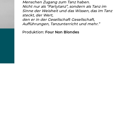
Menschen Zugang zum Tanz haben.
Nicht nur als “Partytanz”, sondern als Tanz im
Sinne der Weisheit und das Wissen,
das im Tanz
steckt, der Wert,
den er in der Gesellschaft
Gesellschaft,
Aufführungen, Tanzunterricht und mehr.”
Produktion:
Four Non Blondes