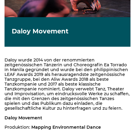
Daloy Movement
Daloy wurde 2014 von der renommierten
zeitgenössischen Tänzerin und Choreografin Ea Torrado
in Manila gegründet und wurde bei den philippinischen
LEAF Awards 2019 als herausragendste zeitgenössische
Tanzgruppe, bei den Aliw Awards 2018 als beste
Tanzkompanie und 2017 als beste klassische
Tanzkompanie nominiert. Daloy verwebt Tanz, Theater
und Improvisation, um eindrucksvolle Werke zu schaffen,
die mit den Grenzen des zeitgenössischen Tanzes
spielen und das Publikum dazu einladen, die
gesellschaftliche Kultur zu hinterfragen und zu feiern.
Daloy Movement
Produktion:
Mapping Environmental Dance