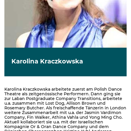
Karolina Kraczkowska
Karolina Kraczkowska arbeitete zuerst am Polish Dance
Theatre als zeitgenössische Performern. Dann ging sie
zur Laban Postgraduate Company Transitions, arbeitete
u.a. zusammen mit Lost Dog, Allison Brown und
Rosemary Butcher. Als freischaffende Tänzerin in London
weitere Zusammenarbeit mit u.a. der Jasmin Vardimon
Company, Fin Walker, Athina Vahla und Yong Ming Cho.
Aktuell kollaboriert sie u.a. mit der Israelischen
Kompagnie Or & Oran Dance Company und dem