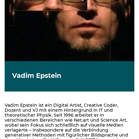
Vadim Epstein
Vadim Epstein ist ein Digital Artist, Creative Coder,
Dozent und VJ mit einem Hintergrund in IT und
theoretischer Physik. Seit 1996 arbeitet er in
verschiedenen Bereichen wie Net.art und Science Art,
wobei sein Fokus sich schließlich auf visuelle Medien
verlagerte – insbesondere auf die Verbindung
generativer Methoden mit figürlicher Bildsprache und