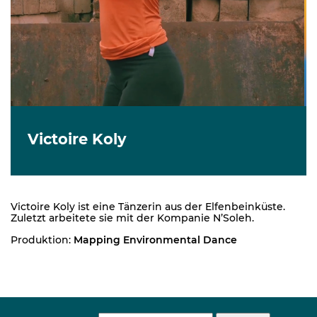
Victoire Koly
Victoire Koly ist eine Tänzerin aus der Elfenbeinküste.
Zuletzt arbeitete sie mit der Kompanie N’Soleh.
Produktion:
Mapping Environmental Dance