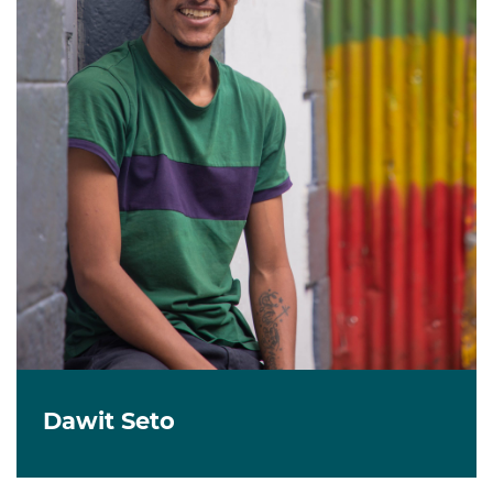
Dawit Seto