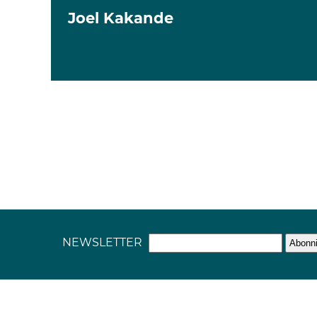
Joel Kakande
NEWSLETTER