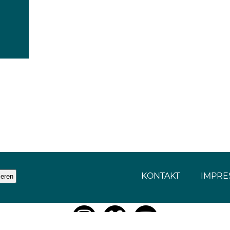
KONTAKT
IMPRE