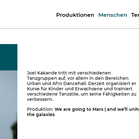
Produktionen
Menschen
Te
Joel Kakande tritt mit verschiedenen
Tanzgruppen auf, vor allem in den Bereichen
Urban und Afro Dancehall. Derzeit organisiert er
Kurse für Kinder und Erwachsene und trainiert
verschiedene Tanzstile, um seine Fähigkeiten zu
verbessern.
Produktion:
We are going to Mars | and we’ll unit
the galaxies