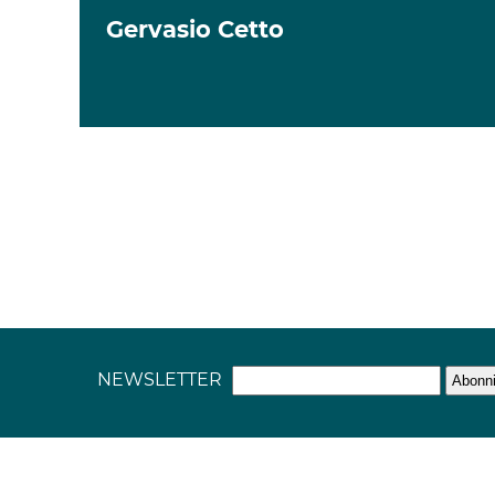
Gervasio Cetto
NEWSLETTER