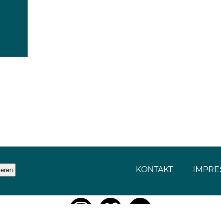
KONTAKT
IMPRE