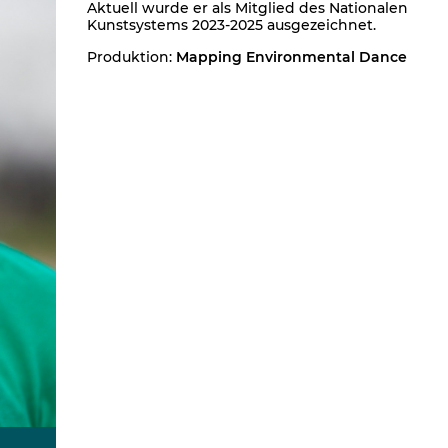
Aktuell wurde er als Mitglied des Nationalen
Kunstsystems 2023-2025 ausgezeichnet.
Produktion:
Mapping Environmental Dance