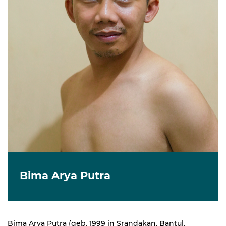
Bima Arya Putra
Bima Arya Putra (geb. 1999 in Srandakan, Bantul,