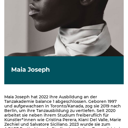
Maia Joseph
Maia Joseph hat 2022 ihre Ausbildung an der
Tanzakademie balance 1 abgeschlossen. Geboren 1997
und aufgewachsen in Toronto/Kanada, zog sie 2019 nach
Berlin, um ihre Tanzausbildung zu vertiefen. Seit 2020
arbeitet sie neben ihrem Studium freiberuflich für
Künstler*innen wie Cristina Perera, Kiani Del Valle, Marie
Zechiel und Salvatore Siciliano. 2023 wurde sie zum