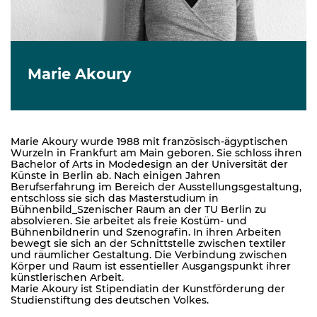
Marie Akoury
Marie Akoury wurde 1988 mit französisch-ägyptischen
Wurzeln in Frankfurt am Main geboren. Sie schloss ihren
Bachelor of Arts in Modedesign an der Universität der
Künste in Berlin ab. Nach einigen Jahren
Berufserfahrung im Bereich der Ausstellungsgestaltung,
entschloss sie sich das Masterstudium in
Bühnenbild_Szenischer Raum an der TU Berlin zu
absolvieren. Sie arbeitet als freie Kostüm- und
Bühnenbildnerin und Szenografin. In ihren Arbeiten
bewegt sie sich an der Schnittstelle zwischen textiler
und räumlicher Gestaltung. Die Verbindung zwischen
Körper und Raum ist essentieller Ausgangspunkt ihrer
künstlerischen Arbeit.
Marie Akoury ist Stipendiatin der Kunstförderung der
Studienstiftung des deutschen Volkes.